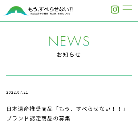
お知らせ
2022.07.21
日本遺産推奨商品「もう、すべらせない！！」
ブランド認定商品の募集