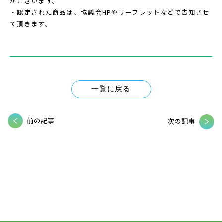
がございます。
・認定された商品は、協議会HPやリーフレットなどで告知させ
て頂きます。
一覧に戻る
前の記事
次の記事