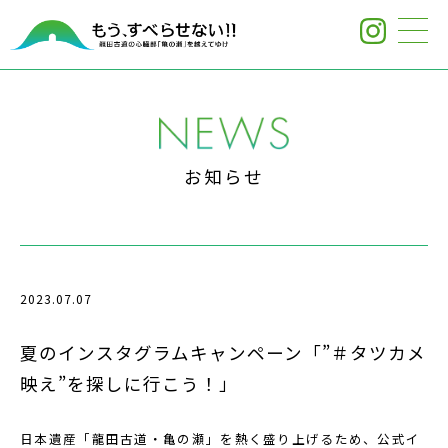
お知らせ
2023.07.07
夏のインスタグラムキャンペーン「”＃タツカメ
映え”を探しに行こう！」
日本遺産「龍田古道・亀の瀬」を熱く盛り上げるため、公式イ