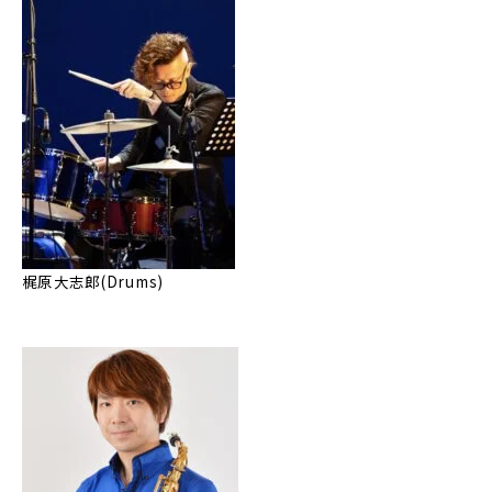
梶原大志郎(Drums)