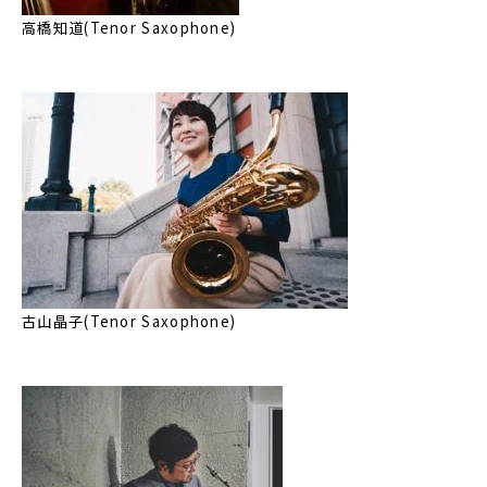
高橋知道(Tenor Saxophone)
古山晶子(Tenor Saxophone)