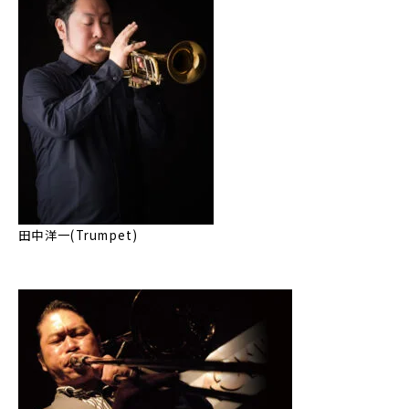
田中洋一(Trumpet)