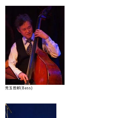
荒玉哲郎(Bass)