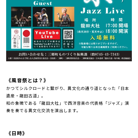
《風音祭とは？》
かつてシルクロードと繋がり、異文化の通り道となった「日本
遺産・龍田古道」。
和の象徴である「龍田大社」で西洋音楽の代表格「ジャズ」演
奏を奏でる異文化交流を演出します。
《日時》