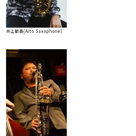
井上歓喜(Alto Saxophone)