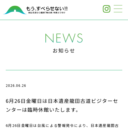
お知らせ
2026.06.26
6月26日金曜日は日本遺産龍田古道ビジターセ
ンターは臨時休館いたします。
6月26日金曜日は台風による警報発令により、日本遺産龍田古